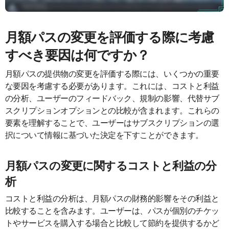
月額パスの変更を評価する際に考慮
すべき要因は何ですか？
月額パスの提供物の変更を評価する際には、いくつかの重要
な要因を考慮する必要があります。これには、コストと利益
の分析、ユーザーのフィードバック、規制の影響、代替サブ
スクリプションオプションとの比較が含まれます。これらの
要素を理解することで、ユーザーはサブスクリプションの選
択について情報に基づいた決定を下すことができます。
月額パスの変更に関するコストと利益の分
析
コストと利益の分析は、月額パスの財務的影響をその利益と
比較することを含みます。ユーザーは、パスが個別のチケッ
トやサービスを購入する場合と比較して節約を提供するかど