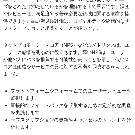
ズをどれだけ満たしているかを理解する上で重要です。調査
やレビューは、満足度や改善が必要な領域に関する洞察を提
供できます。高い満足度評価は、ロイヤルティや継続的なサ
ブスクリプションと相関することが多いです。
ネットプロモータースコア（NPS）などのメトリクスは、ユ
ーザーの感情を測るのに役立ちます。高いNPSは、ユーザー
が他の人にパスを推薦する可能性が高いことを示し、低いス
コアは価格やサービスの質に対する不満を示唆するかもしれ
ません。
プラットフォームやフォーラムでのユーザーレビューを
監視します。
直接的なフィードバックを収集するために定期的な調査
を実施します。
サブスクリプションの更新やキャンセルのトレンドを分
析します。