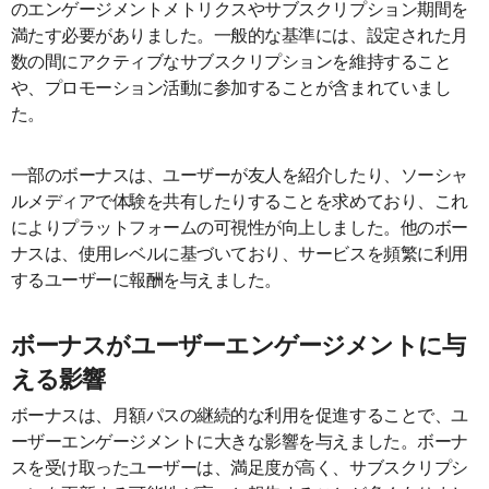
のエンゲージメントメトリクスやサブスクリプション期間を
満たす必要がありました。一般的な基準には、設定された月
数の間にアクティブなサブスクリプションを維持すること
や、プロモーション活動に参加することが含まれていまし
た。
一部のボーナスは、ユーザーが友人を紹介したり、ソーシャ
ルメディアで体験を共有したりすることを求めており、これ
によりプラットフォームの可視性が向上しました。他のボー
ナスは、使用レベルに基づいており、サービスを頻繁に利用
するユーザーに報酬を与えました。
ボーナスがユーザーエンゲージメントに与
える影響
ボーナスは、月額パスの継続的な利用を促進することで、ユ
ーザーエンゲージメントに大きな影響を与えました。ボーナ
スを受け取ったユーザーは、満足度が高く、サブスクリプシ