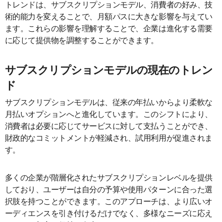
トレンドは、サブスクリプションモデル、消費者の好み、技
術的能力を変えることで、月額パスに大きな影響を与えてい
ます。これらの影響を理解することで、企業は進化する需要
に応じて提供物を調整することができます。
サブスクリプションモデルの現在のトレン
ド
サブスクリプションモデルは、従来の年払いからより柔軟な
月払いオプションへと進化しています。このシフトにより、
消費者は必要に応じてサービスに対して支払うことができ、
財政的なコミットメントが軽減され、試用利用が促進されま
す。
多くの企業が階層化されたサブスクリプションレベルを提供
しており、ユーザーは自分の予算や使用パターンに合った選
択肢を持つことができます。このアプローチは、より広いオ
ーディエンスを引き付けるだけでなく、多様なニーズに応え