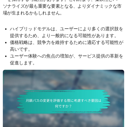
ソナライズが最も重要な要素となる、よりダイナミックな市
場が生まれるかもしれません。
ハイブリッドモデルは、ユーザーにより多くの選択肢を
提供するため、より一般的になる可能性があります。
価格戦略は、競争力を維持するために適応する可能性が
高いです。
ユーザー体験への焦点の増加が、サービス提供の革新を
促進します。