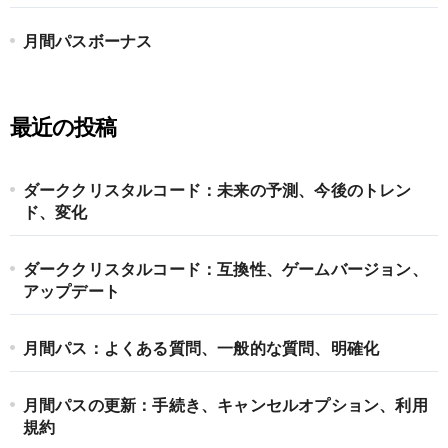
月間パスボーナス
最近の投稿
ダーククリスタルコード：未来の予測、今後のトレン
ド、変化
ダーククリスタルコード：互換性、ゲームバージョン、
アップデート
月間パス：よくある質問、一般的な質問、明確化
月間パスの更新：手続き、キャンセルオプション、利用
規約