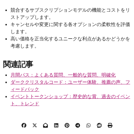
競合するサブスクリプションモデルの機能とコストをリ
ストアップします。
キャンセルや変更に関する各オプションの柔軟性を評価
します。
高い価格を正当化するユニークな利点があるかどうかを
考慮します。
関連記事
月間パス：よくある質問、一般的な質問、明確化
ダーククリスタルコード：ユーザー体験、推薦の声、フ
ィードバック
イベントトークンショップ：歴史的な賞、過去のイベン
ト、トレンド