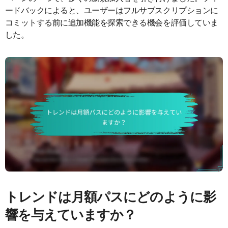
ードバックによると、ユーザーはフルサブスクリプションに
コミットする前に追加機能を探索できる機会を評価していま
した。
トレンドは月額パスにどのように影
響を与えていますか？