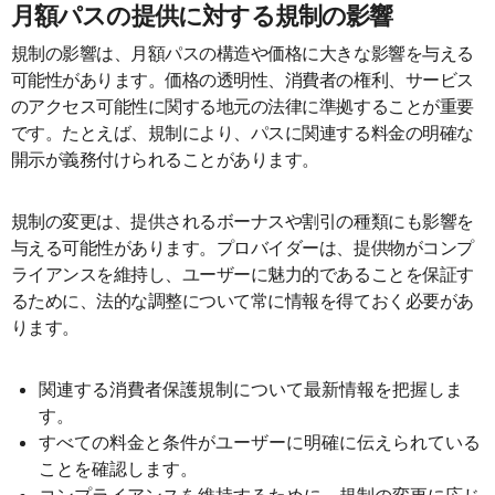
月額パスの提供に対する規制の影響
規制の影響は、月額パスの構造や価格に大きな影響を与える
可能性があります。価格の透明性、消費者の権利、サービス
のアクセス可能性に関する地元の法律に準拠することが重要
です。たとえば、規制により、パスに関連する料金の明確な
開示が義務付けられることがあります。
規制の変更は、提供されるボーナスや割引の種類にも影響を
与える可能性があります。プロバイダーは、提供物がコンプ
ライアンスを維持し、ユーザーに魅力的であることを保証す
るために、法的な調整について常に情報を得ておく必要があ
ります。
関連する消費者保護規制について最新情報を把握しま
す。
すべての料金と条件がユーザーに明確に伝えられている
ことを確認します。
コンプライアンスを維持するために、規制の変更に応じ