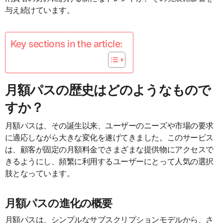
与え続けています。
Key sections in the article:
月額パスの歴史はどのようなもので
すか？
月額パスは、その誕生以来、ユーザーのニーズや市場の要求
に適応しながら大きな変化を遂げてきました。このサービス
は、顧客が固定の月額料金でさまざまな提供物にアクセスで
きるようにし、頻繁に利用するユーザーにとって人気の選択
肢となっています。
月額パスの進化の概要
月額パスは、シンプルなサブスクリプションモデルから、さ