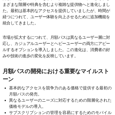
まざまな階層や特典を含むより複雑な提供物へと進化しまし
た。最初は基本的なアクセスを提供していましたが、時間が
経つにつれて、ユーザー体験を向上させるために追加機能を
統合してきました。
市場が拡大するにつれて、月額パスは異なるユーザー層に対
応し、カジュアルユーザーとヘビーユーザーの両方にアピー
ルするオプションを導入しました。この進化は、消費者の好
みや技術の進歩の変化を反映しています。
月額パスの開発における重要なマイルスト
ーン
基本的なアクセスを競争力のある価格で提供する最初の
月額パスの発売。
異なるユーザーのニーズに対応するための階層化された
価格モデルの導入。
サブスクリプションの管理を容易にするためのモバイル