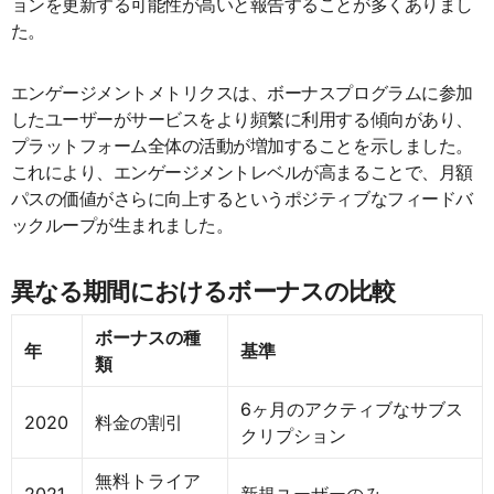
ョンを更新する可能性が高いと報告することが多くありまし
た。
エンゲージメントメトリクスは、ボーナスプログラムに参加
したユーザーがサービスをより頻繁に利用する傾向があり、
プラットフォーム全体の活動が増加することを示しました。
これにより、エンゲージメントレベルが高まることで、月額
パスの価値がさらに向上するというポジティブなフィードバ
ックループが生まれました。
異なる期間におけるボーナスの比較
ボーナスの種
年
基準
類
6ヶ月のアクティブなサブス
2020
料金の割引
クリプション
無料トライア