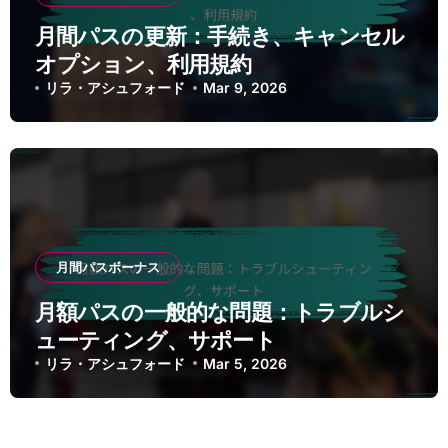
月間パスの更新：手続き、キャンセル
オプション、利用規約
リラ・アシュフォード
Mar 9, 2026
月間パスボーナス
月額パスの一般的な問題：トラブルシ
ューティング、サポート
リラ・アシュフォード
Mar 5, 2026