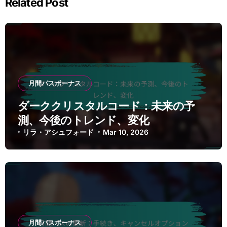
Related Post
月間パスボーナス
ダーククリスタルコード：未来の予
測、今後のトレンド、変化
リラ・アシュフォード
Mar 10, 2026
月間パスボーナス