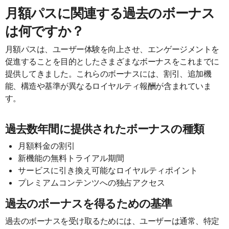
月額パスに関連する過去のボーナス
は何ですか？
月額パスは、ユーザー体験を向上させ、エンゲージメントを
促進することを目的としたさまざまなボーナスをこれまでに
提供してきました。これらのボーナスには、割引、追加機
能、構造や基準が異なるロイヤルティ報酬が含まれていま
す。
過去数年間に提供されたボーナスの種類
月額料金の割引
新機能の無料トライアル期間
サービスに引き換え可能なロイヤルティポイント
プレミアムコンテンツへの独占アクセス
過去のボーナスを得るための基準
過去のボーナスを受け取るためには、ユーザーは通常、特定