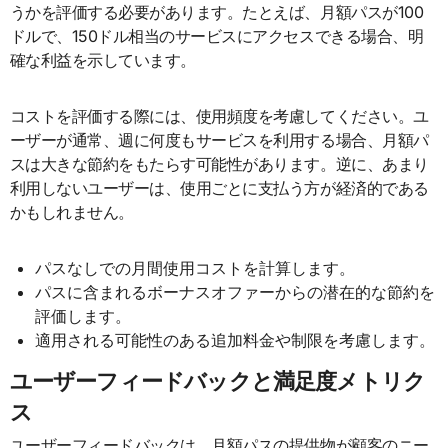
うかを評価する必要があります。たとえば、月額パスが100
ドルで、150ドル相当のサービスにアクセスできる場合、明
確な利益を示しています。
コストを評価する際には、使用頻度を考慮してください。ユ
ーザーが通常、週に何度もサービスを利用する場合、月額パ
スは大きな節約をもたらす可能性があります。逆に、あまり
利用しないユーザーは、使用ごとに支払う方が経済的である
かもしれません。
パスなしでの月間使用コストを計算します。
パスに含まれるボーナスオファーからの潜在的な節約を
評価します。
適用される可能性のある追加料金や制限を考慮します。
ユーザーフィードバックと満足度メトリク
ス
ユーザーフィードバックは、月額パスの提供物が顧客のニー