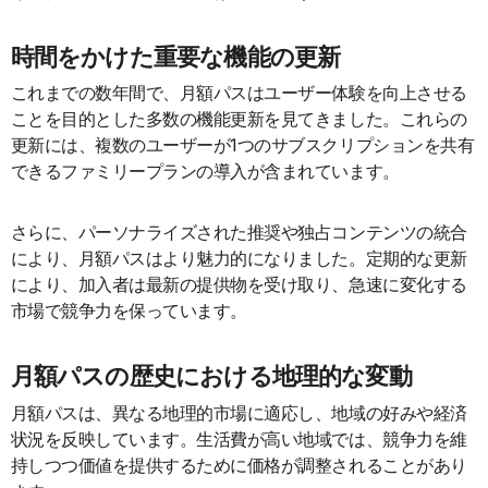
時間をかけた重要な機能の更新
これまでの数年間で、月額パスはユーザー体験を向上させる
ことを目的とした多数の機能更新を見てきました。これらの
更新には、複数のユーザーが1つのサブスクリプションを共有
できるファミリープランの導入が含まれています。
さらに、パーソナライズされた推奨や独占コンテンツの統合
により、月額パスはより魅力的になりました。定期的な更新
により、加入者は最新の提供物を受け取り、急速に変化する
市場で競争力を保っています。
月額パスの歴史における地理的な変動
月額パスは、異なる地理的市場に適応し、地域の好みや経済
状況を反映しています。生活費が高い地域では、競争力を維
持しつつ価値を提供するために価格が調整されることがあり