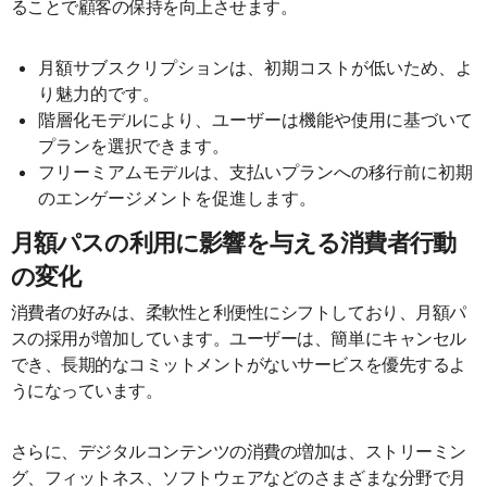
ることで顧客の保持を向上させます。
月額サブスクリプションは、初期コストが低いため、よ
り魅力的です。
階層化モデルにより、ユーザーは機能や使用に基づいて
プランを選択できます。
フリーミアムモデルは、支払いプランへの移行前に初期
のエンゲージメントを促進します。
月額パスの利用に影響を与える消費者行動
の変化
消費者の好みは、柔軟性と利便性にシフトしており、月額パ
スの採用が増加しています。ユーザーは、簡単にキャンセル
でき、長期的なコミットメントがないサービスを優先するよ
うになっています。
さらに、デジタルコンテンツの消費の増加は、ストリーミン
グ、フィットネス、ソフトウェアなどのさまざまな分野で月