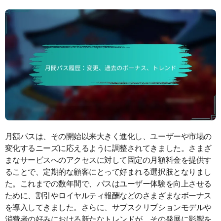
月額パスは、その開始以来大きく進化し、ユーザーや市場の
変化するニーズに応えるように調整されてきました。さまざ
まなサービスへのアクセスに対して固定の月額料金を提供す
ることで、定期的な顧客にとって好まれる選択肢となりまし
た。これまでの数年間で、パスはユーザー体験を向上させる
ために、割引やロイヤルティ報酬などのさまざまなボーナス
を導入してきました。さらに、サブスクリプションモデルや
消費者の好みにおける新たなトレンドが、その発展に影響を