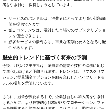
者を引き付け、保持しようとしています。
サービスのバンドルは、消費者にとってより高い認識価
値を提供できます。
独占コンテンツは、混雑した市場でのサブスクリプショ
ンを促進できます。
顧客サービスの優秀さは、重要な差別化要因となる可能
性があります。
歴史的トレンドに基づく将来の予測
今後、月額パスモデルは、消費者の需要や技術の進歩に応じ
て進化し続けると予想されます。トレンドは、サブスクリプ
ションと従量課金オプションを組み合わせたハイブリッドモ
デルの増加を示唆しています。
さらに、競争が激化する中で、企業は新しい加入者を引き付
けるために、より攻撃的な価格戦略やプロモーションオファ
ーを採用する可能性があります。これにより、柔軟性とパー