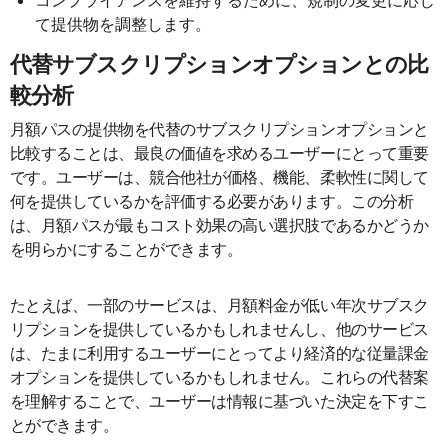
て提供物を調整します。
代替サブスクリプションオプションとの比
較分析
月額パスの提供物を代替のサブスクリプションオプションと
比較することは、最良の価値を求めるユーザーにとって重要
です。ユーザーは、競合他社が価格、機能、柔軟性に関して
何を提供しているかを評価する必要があります。この分析
は、月額パスが最もコスト効果の高い選択肢であるかどうか
を明らかにすることができます。
たとえば、一部のサービスは、月額料金が低い年次サブスク
リプションを提供しているかもしれませんし、他のサービス
は、たまに利用するユーザーにとってより経済的な従量課金
オプションを提供しているかもしれません。これらの代替案
を理解することで、ユーザーは情報に基づいた決定を下すこ
とができます。