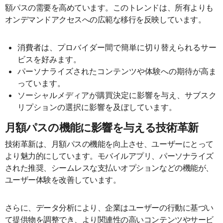
額パスの需要を高めています。このトレンドは、所有よりも
オンデマンドアクセスへの広範な移行を反映しています。
消費者は、プロバイダー間で簡単に切り替えられるサー
ビスを好みます。
パーソナライズされたコンテンツや体験への期待が高ま
っています。
ソーシャルメディアが購買決定に影響を与え、サブスク
リプションの選択に影響を及ぼしています。
月額パスの機能に影響を与える技術革新
技術革新は、月額パスの機能を向上させ、ユーザーにとって
より魅力的にしています。モバイルアプリ、パーソナライズ
された推奨、シームレスな支払いオプションなどの機能が、
ユーザー体験を改善しています。
さらに、データ分析により、企業はユーザーの行動に基づい
て提供物を調整でき、より関連性の高いコンテンツやサービ