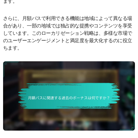
ます。
さらに、月額パスで利用できる機能は地域によって異なる場
合があり、一部の地域では独占的な提携やコンテンツを享受
しています。このローカリゼーション戦略は、多様な市場で
のユーザーエンゲージメントと満足度を最大化するのに役立
ちます。