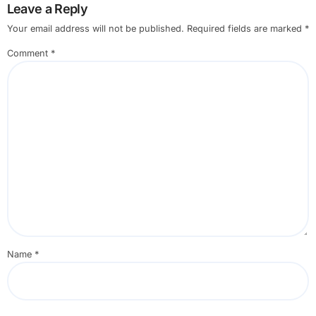
Leave a Reply
Your email address will not be published.
Required fields are marked
*
Comment
*
Name
*