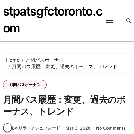
Skip
stpatsgfctoronto.c
to
content
om
Home
月間パスボーナス
月間パス履歴：変更、過去のボーナス、トレンド
月間パスボーナス
月間パス履歴：変更、過去のボ
ーナス、トレンド
By リラ・アシュフォード
Mar 3, 2026
No Comments