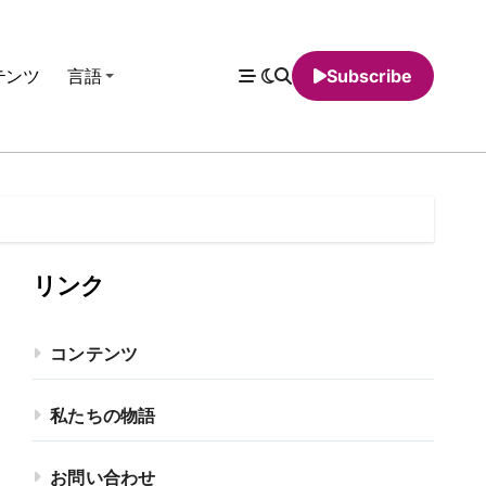
テンツ
言語
Subscribe
リンク
コンテンツ
私たちの物語
お問い合わせ