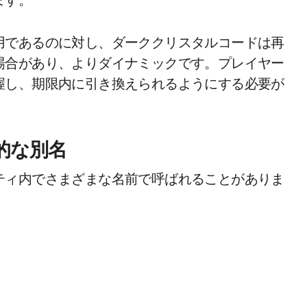
用であるのに対し、ダーククリスタルコードは再
場合があり、よりダイナミックです。プレイヤー
握し、期限内に引き換えられるようにする必要が
的な別名
ティ内でさまざまな名前で呼ばれることがありま