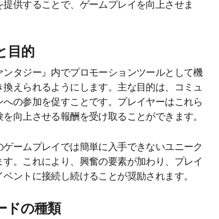
を提供することで、ゲームプレイを向上させま
と目的
ァンタジー』内でプロモーションツールとして機
き換えられるようにします。主な目的は、コミュ
ンへの参加を促すことです。プレイヤーはこれら
験を向上させる報酬を受け取ることができます。
のゲームプレイでは簡単に入手できないユニーク
ます。これにより、興奮の要素が加わり、プレイ
イベントに接続し続けることが奨励されます。
ードの種類