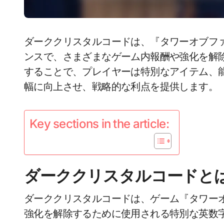
ダーククリスタルコードは、『タワーオブフ
ンスで、さまざまなゲーム内報酬や強化を解
することで、プレイヤーは特別なアイテム、
幅に向上させ、戦略的な利点を提供します。
Key sections in the article:
ダーククリスタルコードと
ダーククリスタルコードは、ゲーム『タワー
強化を解除するために使用される特別な英数