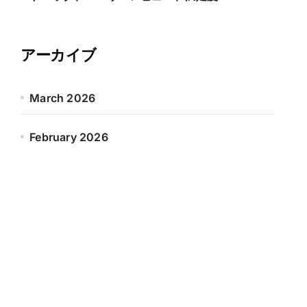
アーカイブ
March 2026
February 2026