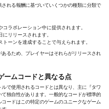
供される報酬に基づいていくつかの種類に分類で
やコラボレーション中に提供されます。
日にリリースされます。
ストーンを達成することで与えられます。
があるため、プレイヤーはそれらがリリースされ
ゲームコードと異なる点
トルで使用されるコードとは異なり、主に『タワ
いて独自性があります。一般的なコードが標準的
ルコードはこの特定のゲームのユニークなゲーム
ます。