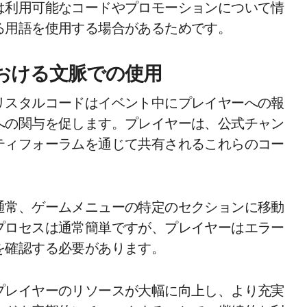
は利用可能なコードやプロモーションについて情
る用語を使用する場合があるためです。
おける文脈での使用
リスタルコードはイベント中にプレイヤーへの報
への関与を促します。プレイヤーは、公式チャン
ティフォーラムを通じて共有されるこれらのコー
通常、ゲームメニューの特定のセクションに移動
プロセスは通常簡単ですが、プレイヤーはエラー
を確認する必要があります。
プレイヤーのリソースが大幅に向上し、より充実