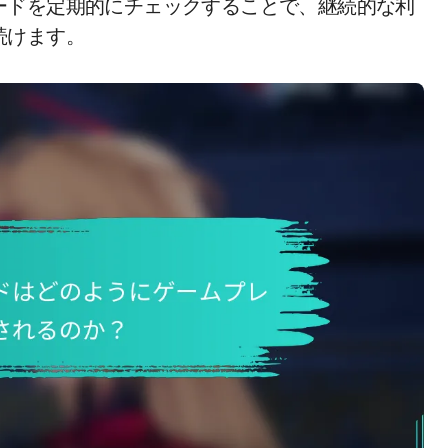
ードを定期的にチェックすることで、継続的な利
続けます。