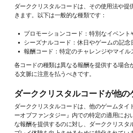
ダーククリスタルコードは、その使用法や提
きます。以下は一般的な種類です：
プロモーションコード：特別なイベント
シーズナルコード：休日やゲームの記念
報酬コード：特定のチャレンジやマイル
各コードの種類は異なる報酬を提供する場合
る文脈に注意を払うべきです。
ダーククリスタルコードが他の
ダーククリスタルコードは、他のゲームタイ
ーオブファンタジー』内での特定の適用にお
な報酬を提供するのに対し、ダーククリスタ
プレイ体験を向上させるために特化されてい