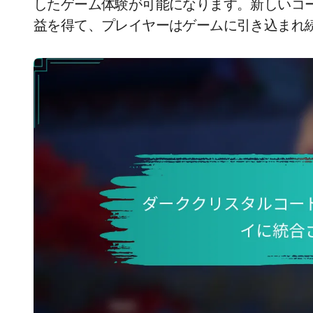
したゲーム体験が可能になります。新しいコ
益を得て、プレイヤーはゲームに引き込まれ