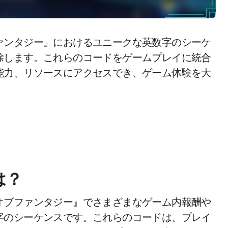
ァンタジー』におけるユニークな英数字のシーケ
除します。これらのコードをゲームプレイに統合
能力、リソースにアクセスでき、ゲーム体験を大
は？
オブファンタジー』でさまざまなゲーム内報酬や
字のシーケンスです。これらのコードは、プレイ