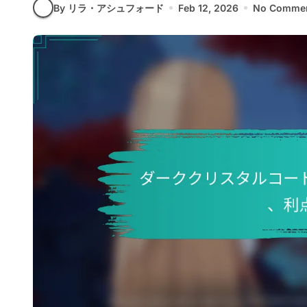
By リラ・アシュフォード
Feb 12, 2026
No Comme