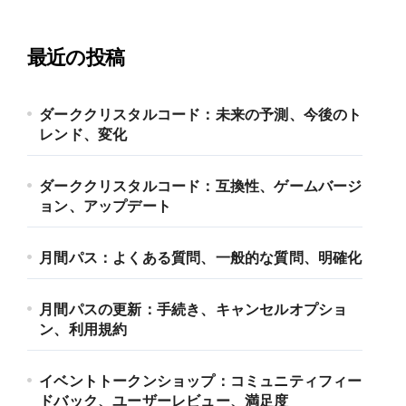
最近の投稿
ダーククリスタルコード：未来の予測、今後のト
レンド、変化
ダーククリスタルコード：互換性、ゲームバージ
ョン、アップデート
月間パス：よくある質問、一般的な質問、明確化
月間パスの更新：手続き、キャンセルオプショ
ン、利用規約
イベントトークンショップ：コミュニティフィー
ドバック、ユーザーレビュー、満足度