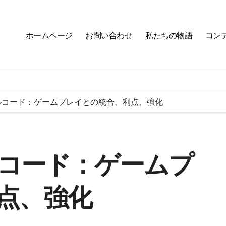
ホームページ
お問い合わせ
私たちの物語
コン
ルコード：ゲームプレイとの統合、利点、強化
コード：ゲームプ
点、強化