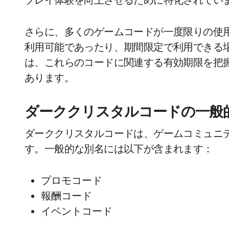
さらに、多くのゲームコードが一度限りの使
利用可能であったり、期間限定で利用できる
は、これらのコードに関連する有効期限を把
あります。
ダーククリスタルコードの一般
ダーククリスタルコードは、ゲームコミュニ
す。一般的な別名には以下が含まれます：
プロモコード
報酬コード
イベントコード