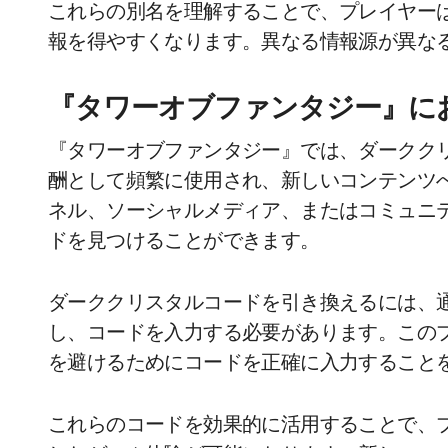
これらの別名を理解することで、プレイヤー
報を得やすくなります。異なる情報源が異な
『タワーオブファンタジー』に
『タワーオブファンタジー』では、ダークク
酬として頻繁に使用され、新しいコンテンツ
ネル、ソーシャルメディア、またはコミュニ
ドを見つけることができます。
ダーククリスタルコードを引き換えるには、
し、コードを入力する必要があります。この
を避けるためにコードを正確に入力すること
これらのコードを効果的に活用することで、