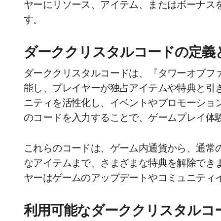
ヤーにリソース、アイテム、またはボーナス
す。
ダーククリスタルコードの定義
ダーククリスタルコードは、『タワーオブフ
能し、プレイヤーが独占アイテムや特典と引
ニティを活性化し、イベントやプロモーショ
のコードを入力することで、ゲームプレイ体
これらのコードは、ゲーム内通貨から、通常
なアイテムまで、さまざまな特典を解除でき
ヤーはゲームのアップデートやコミュニティ
利用可能なダーククリスタルコ